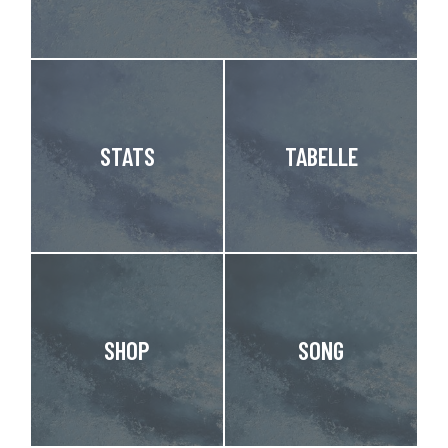
STATS
TABELLE
SHOP
SONG