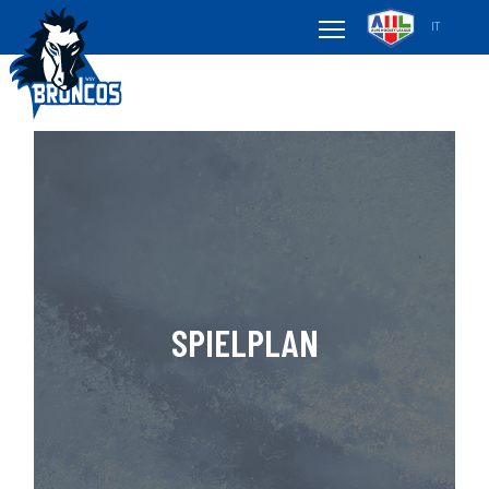
IT
SPIELPLAN