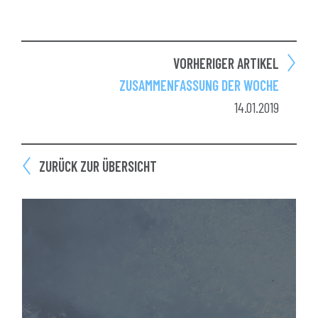
VORHERIGER ARTIKEL
ZUSAMMENFASSUNG DER WOCHE
14.01.2019
ZURÜCK ZUR ÜBERSICHT