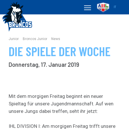
IT
Junior
Broncos Junior
News
DIE SPIELE DER WOCHE
Donnerstag, 17. Januar 2019
Mit dem morgigen Freitag beginnt ein neuer
Spieltag für unsere Jugendmannschaft. Auf wen
unsere Jungs dabei treffen, seht ihr jetzt:
IHL DIVISION I: Am morgigen Freitag trifft unsere