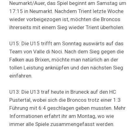
Neumarkt/Auer, das Spiel beginnt am Samstag um
17:15 in Neumarkt. Nachdem Trient letzte Woche
wieder vorbeigezogen ist, möchten die Broncos
ihrerseits mit einem Sieg wieder Trient überholen.
U15: Die U15 trifft am Sonntag auswärts auf das
Team von Valle di Noci. Nach dem Sieg gegen die
Falken aus Brixen, möchte man natürlich an der
tollen Leistung anknüpfen und den nächsten Sieg
einfahren.
U13: Die U13 traf heute in Bruneck auf den HC
Pustertal, wobei sich die Broncos trotz einer 1:3
Führung mit 6:4 geschlagen geben mussten. Mehr
Informationen erfahrt ihr am Montag, wo wie
immer alle Spiele zusammengefasst werden.