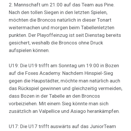
2. Mannschaft um 21:00 auf das Team aus Pine.
Nach den tollen Siegen in den letzten Spielen,
möchten die Broncos natürlich in dieser Tonart
weitermachen und morgen beim Tabellenletzten
punkten. Der Playoffeinzug ist seit Dienstag bereits
gesichert, weshalb die Broncos ohne Druck
aufspielen können.
U19: Die U19 trifft am Sonntag um 19:00 in Bozen
auf die Foxes Academy. Nachdem Hinspiel-Sieg
gegen die Haupstädter, möchte man natürlich auch
das Rückspiel gewinnen und gleichzeitig vermeiden,
dass Bozen in der Tabelle an den Broncos
vorbeiziehen. Mit einem Sieg könnte man sich
zusätzlich an Valpellice und Asiago herankämpfen.
U17: Die U17 trifft auswärts auf das JuniorTeam