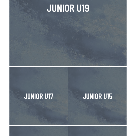
JUNIOR U19
JUNIOR U17
JUNIOR U15