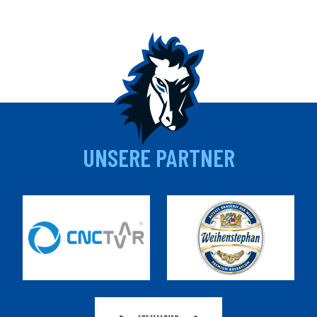
UNSERE PARTNER