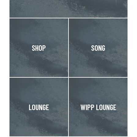
SHOP
SONG
LOUNGE
WIPP LOUNGE